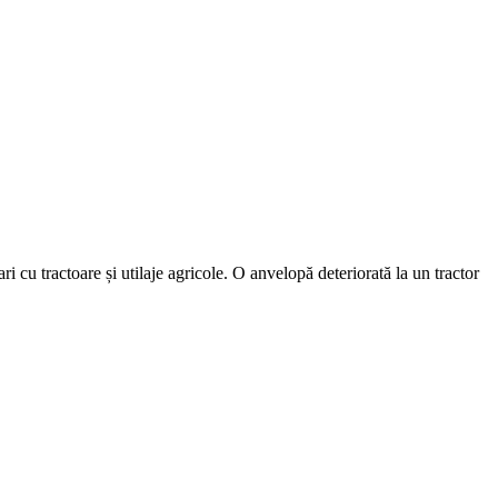
 cu tractoare și utilaje agricole. O anvelopă deteriorată la un tractor