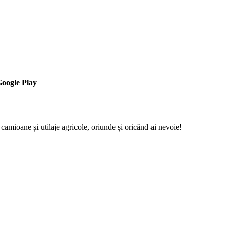
oogle Play
 camioane și utilaje agricole, oriunde și oricând ai nevoie!