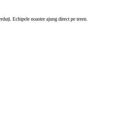
duți. Echipele noastre ajung direct pe teren.