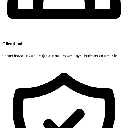
Clienți noi
Conectează-te cu clienți care au nevoie urgentă de serviciile tale