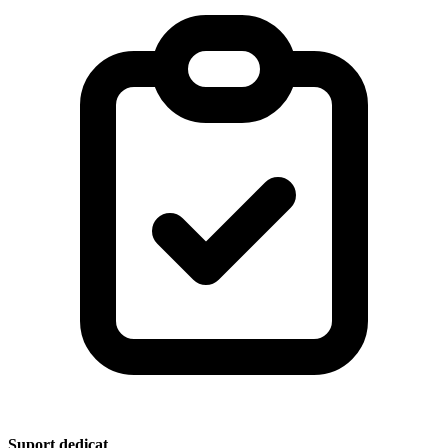
Suport dedicat