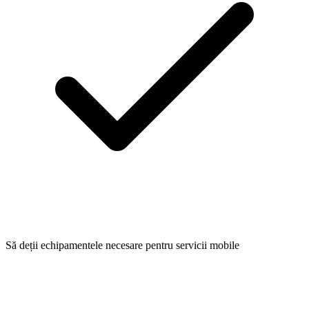
Să deții echipamentele necesare pentru servicii mobile