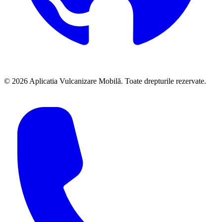
©
2026
Aplicatia Vulcanizare Mobilă. Toate drepturile rezervate.