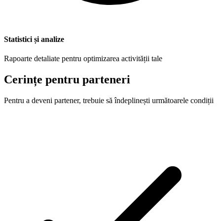
Statistici și analize
Rapoarte detaliate pentru optimizarea activității tale
Cerințe pentru parteneri
Pentru a deveni partener, trebuie să îndeplinești următoarele condiții