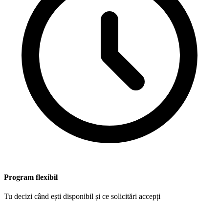
Program flexibil
Tu decizi când ești disponibil și ce solicitări accepți