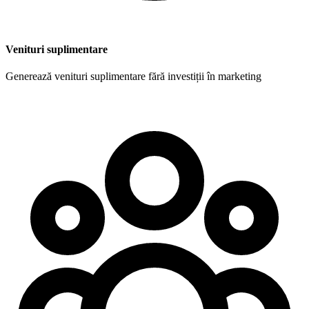
Venituri suplimentare
Generează venituri suplimentare fără investiții în marketing