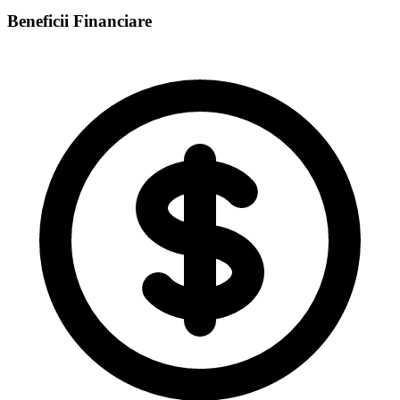
Beneficii Financiare