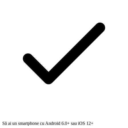
Să ai un smartphone cu Android 6.0+ sau iOS 12+