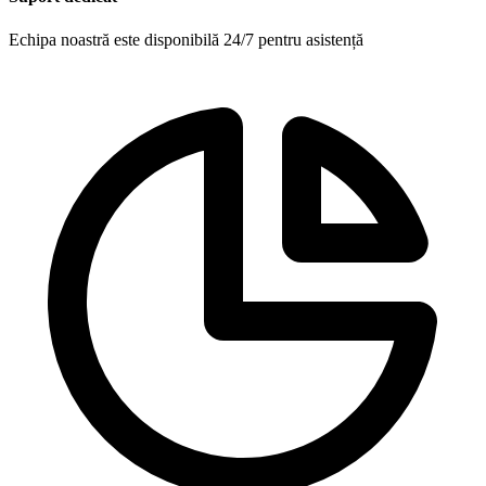
Echipa noastră este disponibilă 24/7 pentru asistență