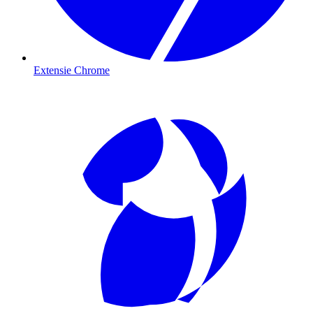
Extensie Chrome