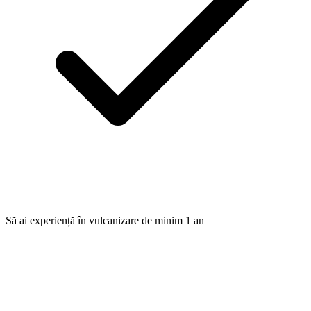
Să ai experiență în vulcanizare de minim 1 an