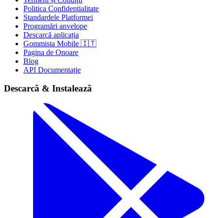
Politica Confidentialitate
Standardele Platformei
Programări anvelope
Descarcă aplicația
Gommista Mobile 🇮🇹
Pagina de Onoare
Blog
API Documentație
Descarcă & Instalează