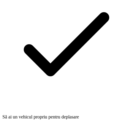
Să ai un vehicul propriu pentru deplasare