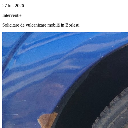
27 iul. 2026
Intervenție
Solicitare de vulcanizare mobilă în
Borlesti
.