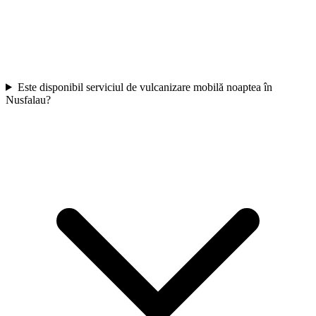
Este disponibil serviciul de vulcanizare mobilă noaptea în
Nusfalau?