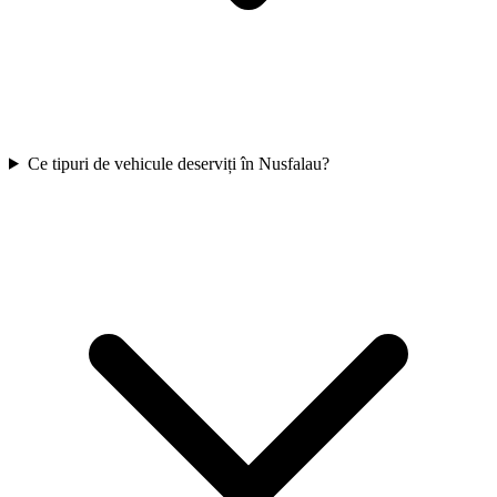
Ce tipuri de vehicule deserviți în Nusfalau?