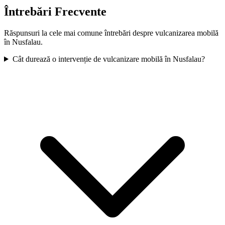
Întrebări Frecvente
Răspunsuri la cele mai comune întrebări despre vulcanizarea mobilă
în
Nusfalau
.
Cât durează o intervenție de vulcanizare mobilă în Nusfalau?