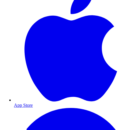
App Store