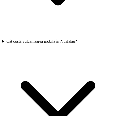
Cât costă vulcanizarea mobilă în Nusfalau?