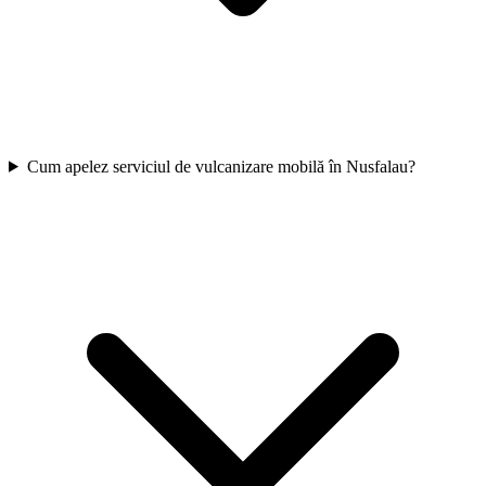
Cum apelez serviciul de vulcanizare mobilă în Nusfalau?