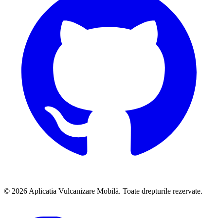
©
2026
Aplicatia Vulcanizare Mobilă. Toate drepturile rezervate.