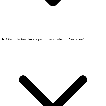
Oferiți factură fiscală pentru serviciile din Nusfalau?