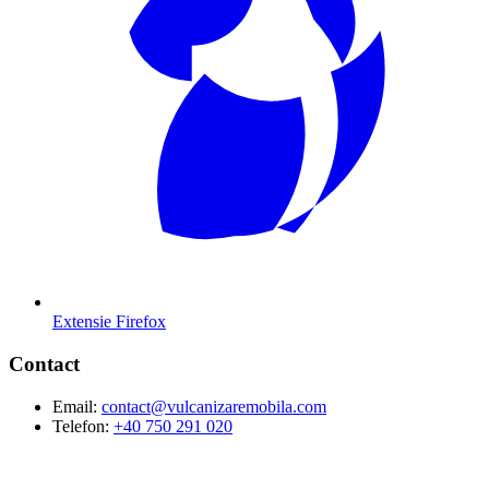
Extensie Firefox
Contact
Email:
contact@vulcanizaremobila.com
Telefon:
+40 750 291 020