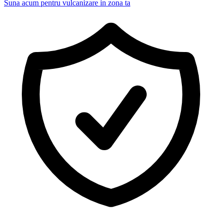
Suna acum pentru vulcanizare in zona ta