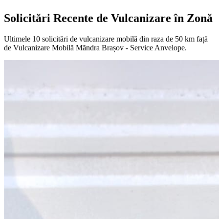
Solicitări Recente de Vulcanizare în Zonă
Ultimele
10
solicitări de vulcanizare mobilă din raza de 50 km față
de
Vulcanizare Mobilă Măndra Brașov - Service Anvelope
.