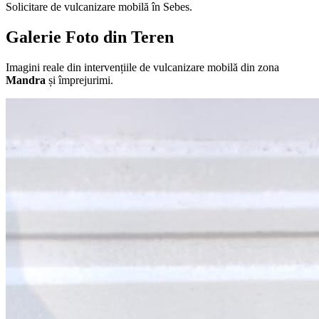
Solicitare de vulcanizare mobilă în
Sebes
.
Galerie Foto din Teren
Imagini reale din intervențiile de vulcanizare mobilă din zona
Mandra
și împrejurimi.