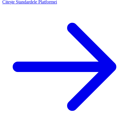
Citește Standardele Platformei