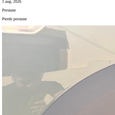
1 aug. 2026
Presiune
Pierde presiune