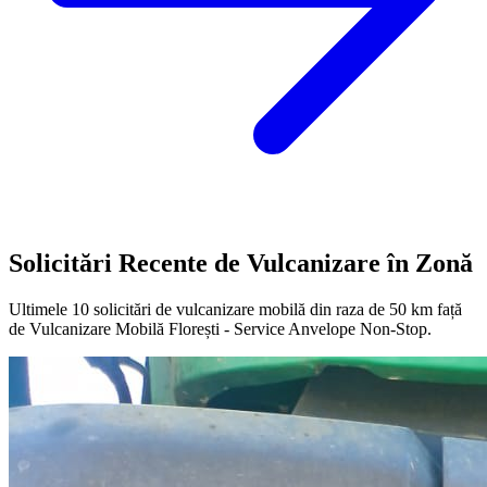
Solicitări Recente de Vulcanizare în Zonă
Ultimele
10
solicitări de vulcanizare mobilă din raza de 50 km față
de
Vulcanizare Mobilă Florești - Service Anvelope Non-Stop
.