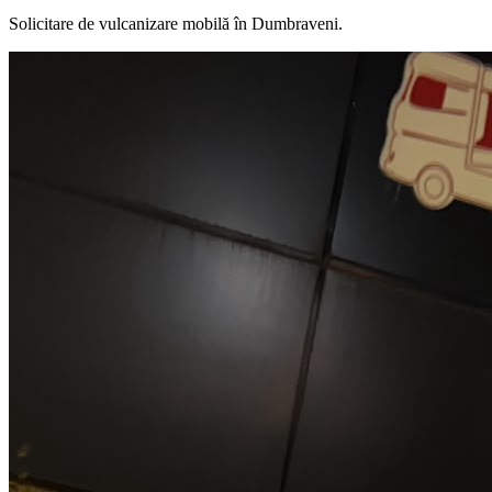
Solicitare de vulcanizare mobilă în
Dumbraveni
.