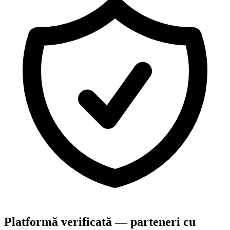
Platformă verificată — parteneri cu