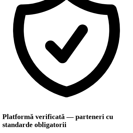
Platformă verificată — parteneri cu
standarde obligatorii