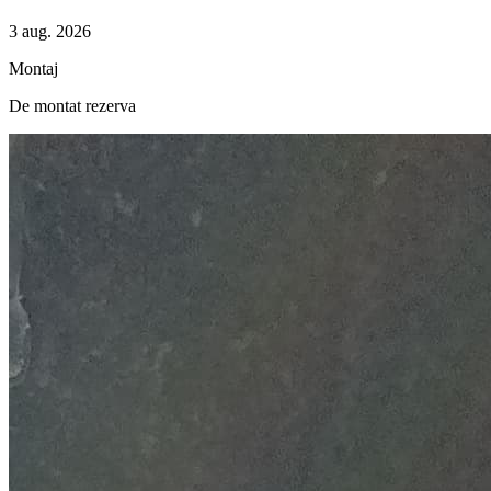
3 aug. 2026
Montaj
De montat rezerva