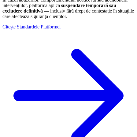
intervențiilor, platforma aplică
suspendare temporară sau
excludere definitivă
— inclusiv fără drept de contestație în situațiile
care afectează siguranța clienților.
Citește Standardele Platformei