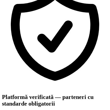
Platformă verificată — parteneri cu
standarde obligatorii