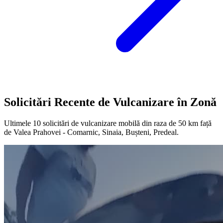
Solicitări Recente de Vulcanizare în Zonă
Ultimele
10
solicitări de vulcanizare mobilă din raza de 50 km față
de
Valea Prahovei - Comarnic, Sinaia, Bușteni, Predeal
.