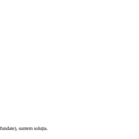
fundate), suntem soluția.