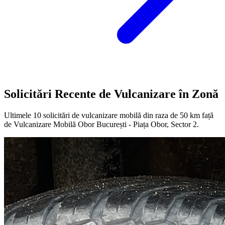
Solicitări Recente de Vulcanizare în Zonă
Ultimele
10
solicitări de vulcanizare mobilă din raza de 50 km față
de
Vulcanizare Mobilă Obor București - Piața Obor, Sector 2
.