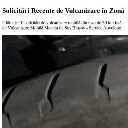
Solicitări Recente de Vulcanizare în Zonă
Ultimele
10
solicitări de vulcanizare mobilă din raza de 50 km față
de
Vulcanizare Mobilă Moeciu de Sus Brașov - Service Anvelope
.