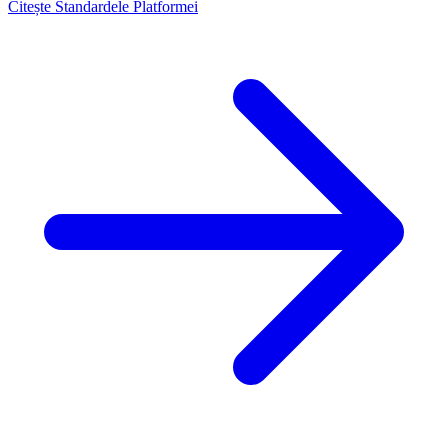
Citește Standardele Platformei