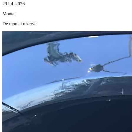
29 iul. 2026
Montaj
De montat rezerva