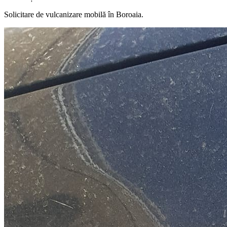
Solicitare de vulcanizare mobilă în
Boroaia
.