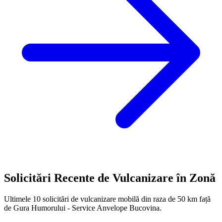
Solicitări Recente de Vulcanizare în Zonă
Ultimele
10
solicitări de vulcanizare mobilă din raza de 50 km față
de
Gura Humorului - Service Anvelope Bucovina
.