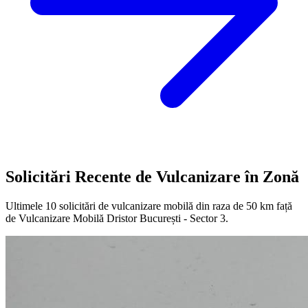
Solicitări Recente de Vulcanizare în Zonă
Ultimele
10
solicitări de vulcanizare mobilă din raza de 50 km față
de
Vulcanizare Mobilă Dristor București - Sector 3
.