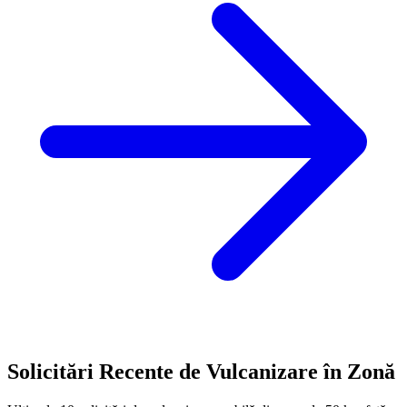
Solicitări Recente de Vulcanizare în Zonă