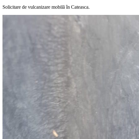
Solicitare de vulcanizare mobilă în
Cateasca
.