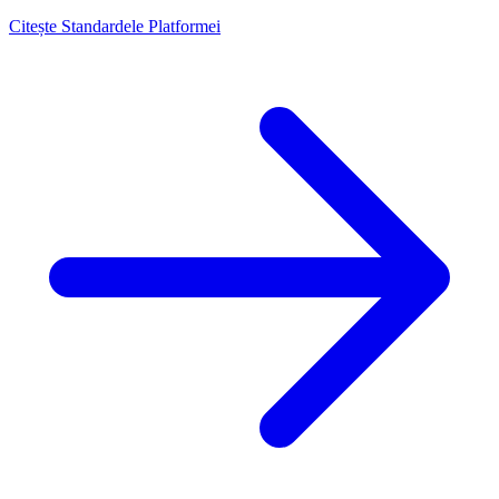
Citește Standardele Platformei