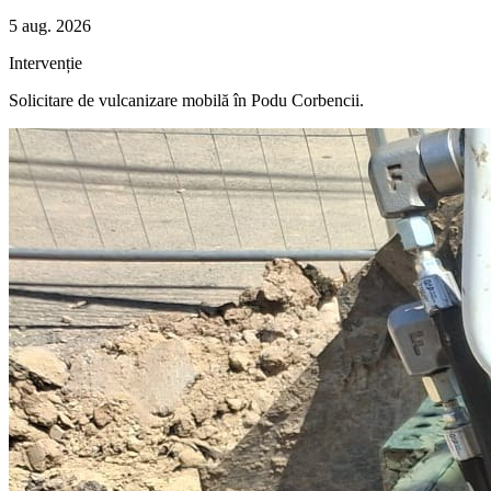
5 aug. 2026
Intervenție
Solicitare de vulcanizare mobilă în
Podu Corbencii
.