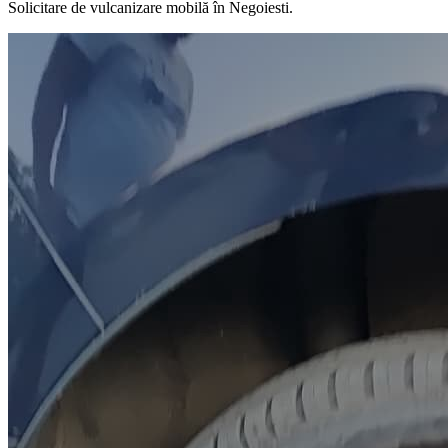
Solicitare de vulcanizare mobilă în
Negoiesti
.