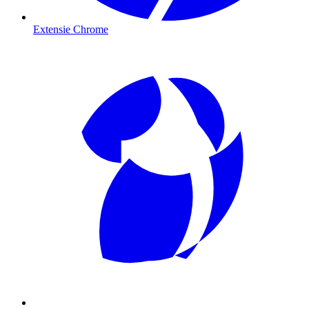
Extensie Chrome