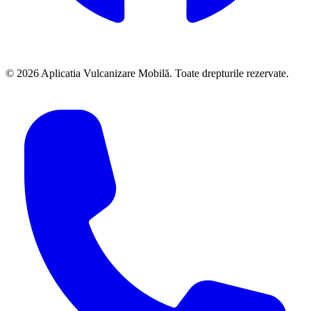
©
2026
Aplicatia Vulcanizare Mobilă. Toate drepturile rezervate.