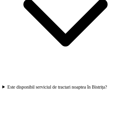
Este disponibil serviciul de tractari noaptea în Bistrița?