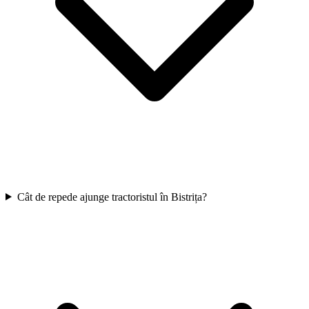
Cât de repede ajunge tractoristul în Bistrița?